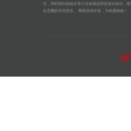
任，同时面向校园分享行业发展趋势及前沿知识，期
生态圈的共同进步。 网易游戏学堂，为热爱赋能！