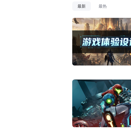
最新
最热