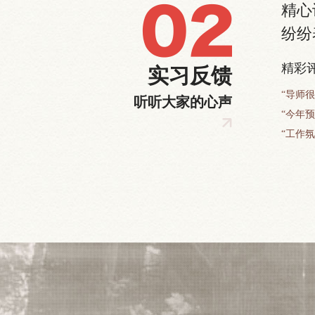
精心
纷纷
精彩
实习反馈
“导师
听听大家的心声
“今年
“工作