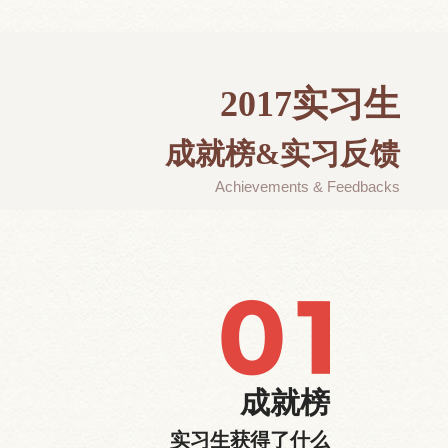
2017实习生
成就榜&实习反馈
Achievements & Feedbacks
成就榜
实习生获得了什么