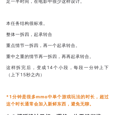
足一半时间，在电影中很少这样设计。
本任务结构很标准。
整体一拆四，起承转合
重点情节一拆四，再一个起承转合。
重中之重的情节再一拆四，再再起承转合。
这样拆完后，变成14个小段，每段一分钟上下
（上下15秒之内）
*1分钟是很多mmo中单个游戏玩法的时长，超过
这个时长通常会加入新鲜东西，避免无聊。