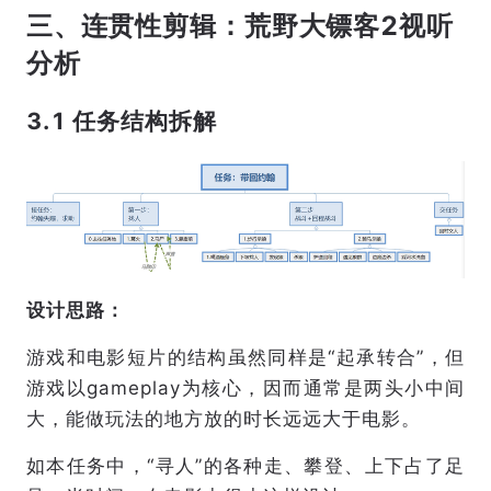
三、连贯性剪辑：荒野大镖客2视听
分析
3.1 任务结构拆解
设计思路：
游戏和电影短片的结构虽然同样是“起承转合”，但
游戏以gameplay为核心，因而通常是两头小中间
大，能做玩法的地方放的时长远远大于电影。
如本任务中，“寻人”的各种走、攀登、上下占了足