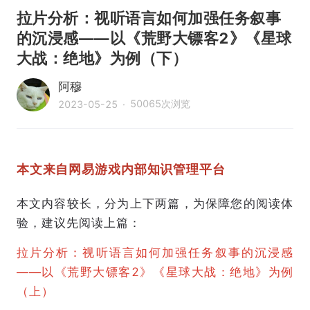
拉片分析：视听语言如何加强任务叙事
的沉浸感——以《荒野大镖客2》《星球
大战：绝地》为例（下）
阿穆
50065
次浏览
2023-05-25
·
本文来自网易游戏内部知识管理平台
本文内容较长，分为上下两篇，为保障您的阅读体
验，建议先阅读上篇：
拉片分析：视听语言如何加强任务叙事的沉浸感
——以《荒野大镖客2》《星球大战：绝地》为例
（上）