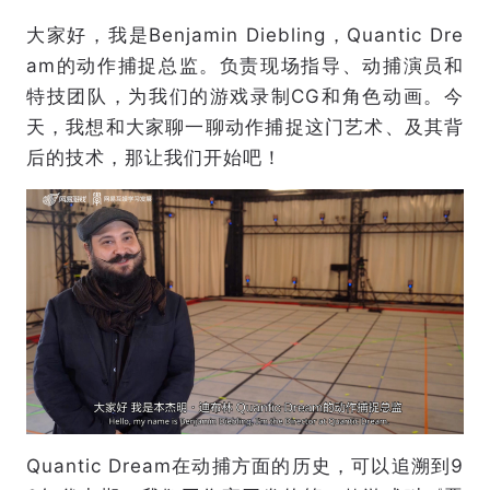
大家好，我是Benjamin Diebling，Quantic Dre
am的动作捕捉总监。负责现场指导、动捕演员和
特技团队，为我们的游戏录制CG和角色动画。今
天，我想和大家聊一聊动作捕捉这门艺术、及其背
后的技术，那让我们开始吧！
Quantic Dream在动捕方面的历史，可以追溯到9