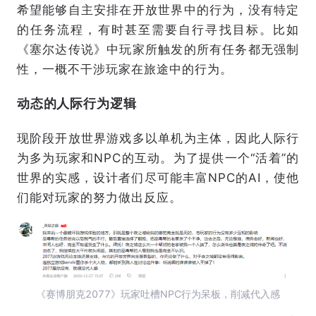
希望能够自主安排在开放世界中的行为，没有特定
的任务流程，有时甚至需要自行寻找目标。比如
《塞尔达传说》中玩家所触发的所有任务都无强制
性，一概不干涉玩家在旅途中的行为。
动态的人际行为逻辑
现阶段开放世界游戏多以单机为主体，因此人际行
为多为玩家和NPC的互动。为了提供一个“活着”的
世界的实感，设计者们尽可能丰富NPC的AI，使他
们能对玩家的努力做出反应。
《赛博朋克2077》玩家吐槽NPC行为呆板，削减代入感