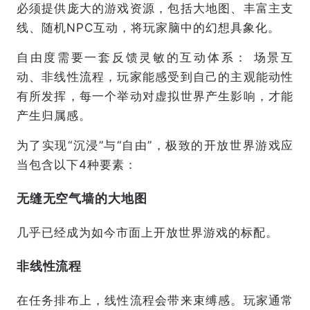
必须提供庞大的游戏资源，包括大地图、丰富主支
线、随机NPC互动，将玩家脑中的幻想具象化。
自由度需要一套反馈灵敏的互动体系： 场景互
动、非线性流程，玩家能感受到自己的主观能动性
有所发挥，每一个举动对虚拟世界产生影响，才能
产生归属感。
为了实现“沉浸”与“自由”，极致的开放世界游戏应
当包含以下4种要素：
无缝无空气墙的大地图
几乎已经成为如今市面上开放世界游戏的标配。
非线性流程
在任务排布上，线性流程会带来束缚感。玩家通常