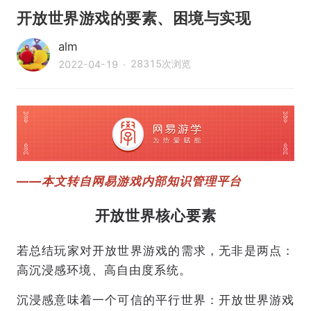
开放世界游戏的要素、困境与实现
alm
28315
次浏览
2022-04-19
·
——本文转自网易游戏内部知识管理平台
开放世界核心要素
若总结玩家对开放世界游戏的需求，无非是两点：
高沉浸感环境、高自由度系统。
沉浸感意味着一个可信的平行世界：开放世界游戏