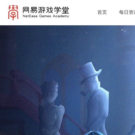
首页
每日资