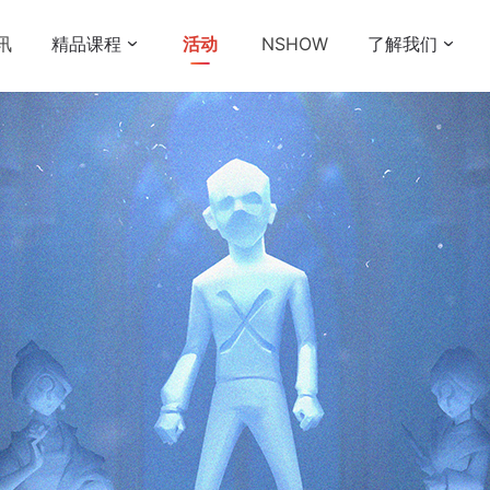
讯
精品课程
活动
NSHOW
了解我们