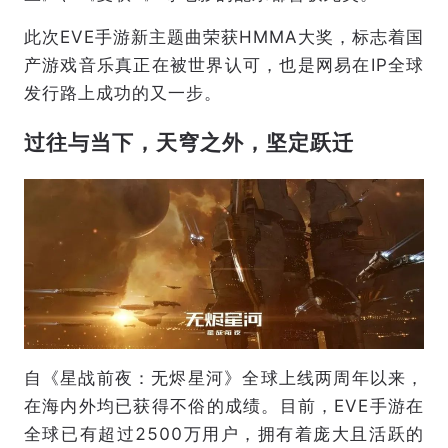
此次EVE手游新主题曲荣获HMMA大奖，标志着国
产游戏音乐真正在被世界认可，也是网易在IP全球
发行路上成功的又一步。
过往与当下，天穹之外，坚定跃迁
自《星战前夜：无烬星河》全球上线两周年以来，
在海内外均已获得不俗的成绩。目前，EVE手游在
全球已有超过2500万用户，拥有着庞大且活跃的