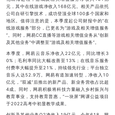
元，其中在线游戏净收入168亿元。相关产品依托
公司自研引擎技术，成功登顶全球100多个国家和
地区。值得注意的是，本季度起公司财报中的“在
线游戏服务”部分，已更名为“游戏及相关增值服务
”。同时，网易CC直播等游戏相关增值业务从“创新
及其他业务”中调整至“游戏及相关增值服务”。
本季度，网易云音乐净收入22亿元，同比增长3
0%；毛利率同比大幅改善至13%；在线音乐服务
付费率大幅提升至21%，持续领先行业；平台独立
音乐人达52.9万。网易有道加速转型，净收入10
亿元，“双减”后推出的新产品、新业务营收占比超
4成。同时，网易积极将科技力量融入乡村振兴与
教育事业，支持教育普惠，“一块屏”网课公益项目
于2022高考中初显教学成果。
创新及其他业务Q2净收入19亿元。今年618，网