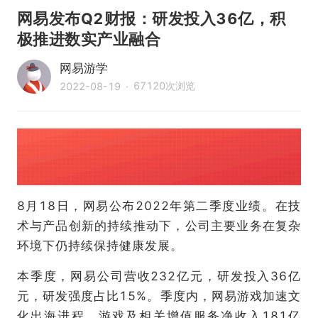
网易发布Q2财报：研发投入36亿，积
极推进数实产业融合
网易游学
67120
次浏览
2022-08-19
·
8月18日，网易公布2022年第二季度业绩。在技
术与产品创新的持续推动下，公司主要业务在复杂
环境下仍持续保持健康发展。
本季度，网易公司营收232亿元，研发投入36亿
元，研发强度占比15%。季度内，网易游戏加速文
化出海进程，游戏及相关增值服务净收入181亿