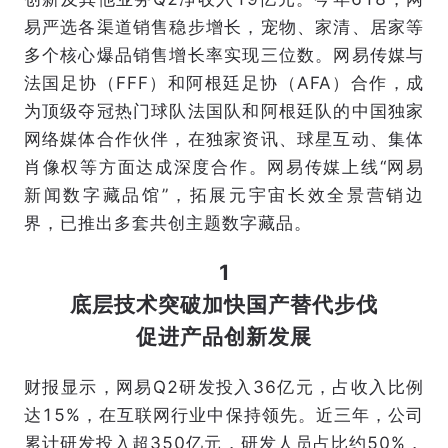
易严选各渠道销售稳步增长，宠物、家清、居家等
多个核心爆品销售增长率实现三位数。网易传媒与
法国足协（FFF）和阿根廷足协（AFA）合作，成
为顶级夺冠热门球队法国队和阿根廷队的中国独家
网络媒体合作伙伴，在独家资讯、球星互动、集体
肖像权等方面达成深度合作。网易传媒上线“网易
新闻数字藏品馆”，拓展元宇宙长效全景营销边
界，已推出多套共创主题数字藏品。
1
底层技术突破加快国产替代步伐
促进产品创新发展
财报显示，网易Q2研发投入36亿元，占收入比例
达15%，在互联网行业中保持领先。近三年，公司
累计研发投入超350亿元，研发人员占比约50%，