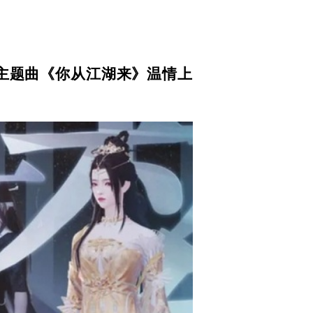
主题曲《你从江湖来》温情上