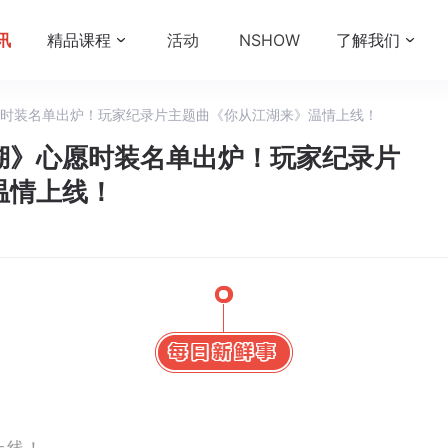
讯
精品课程
活动
NSHOW
了解我们
时装名单出炉！玩家纪录片主题曲《你从江湖来》温情上线！
湖》心愿时装名单出炉！玩家纪录片
温情上线！