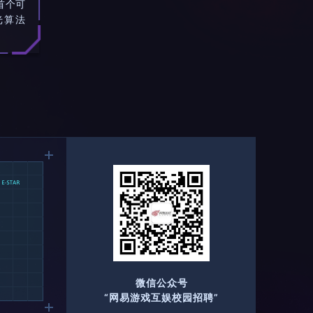
首个可
光算法
微信公众号
“网易游戏互娱校园招聘”