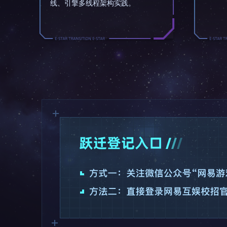
线、引擎多线程架构实践。