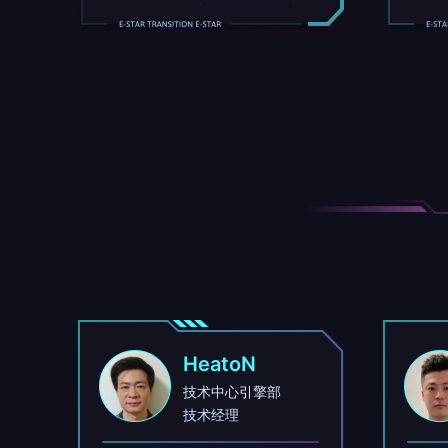
HeatoN
技术中心引擎部
技术经理